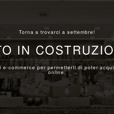
Torna a trovarci a settembre!
TO IN COSTRUZI
 e-commerce per permetterti di poter acqui
online.