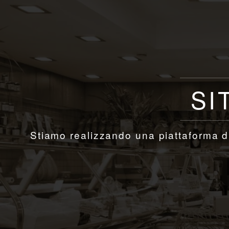
SI
Stiamo realizzando una piattaforma di