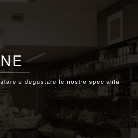
ONE
stare e degustare le nostre specialità