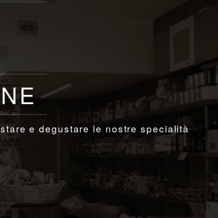
ONE
stare e degustare le nostre specialità