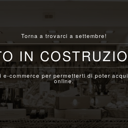
Torna a trovarci a settembre!
TO IN COSTRUZI
 e-commerce per permetterti di poter acqui
online.