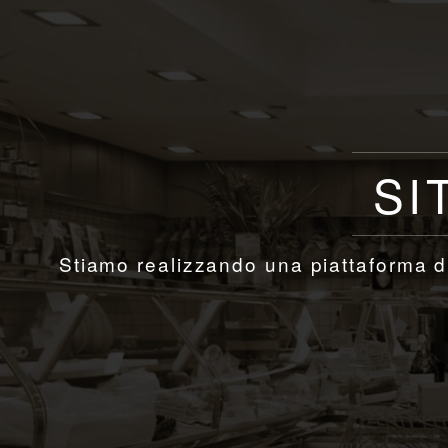
SI
Stiamo realizzando una piattaforma di